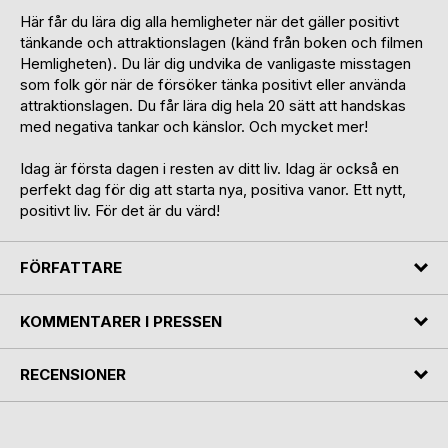
Här får du lära dig alla hemligheter när det gäller positivt
tänkande och attraktionslagen (känd från boken och filmen
Hemligheten). Du lär dig undvika de vanligaste misstagen
som folk gör när de försöker tänka positivt eller använda
attraktionslagen. Du får lära dig hela 20 sätt att handskas
med negativa tankar och känslor. Och mycket mer!
Idag är första dagen i resten av ditt liv. Idag är också en
perfekt dag för dig att starta nya, positiva vanor. Ett nytt,
positivt liv. För det är du värd!
FÖRFATTARE
KOMMENTARER I PRESSEN
RECENSIONER