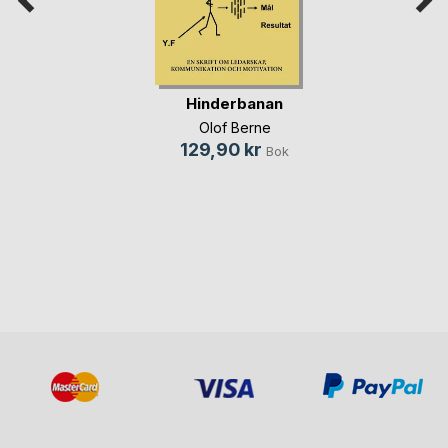
Hinderbanan
Olof Berne
129,90 kr
Bok