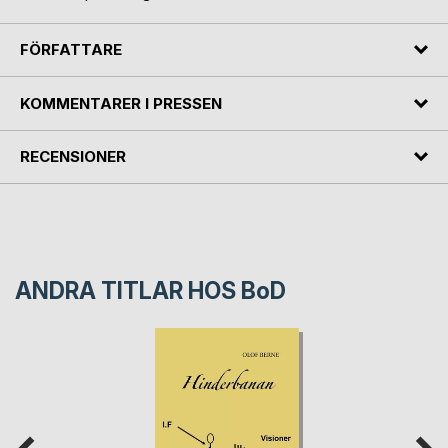
FÖRFATTARE
KOMMENTARER I PRESSEN
RECENSIONER
ANDRA TITLAR HOS
BoD