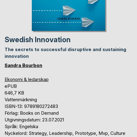
Swedish Innovation
The secrets to successful disruptive and sustaining
innovation
Sandra Bourbon
Ekonomi & ledarskap
ePUB
646,7 KB
Vattenmärkning
ISBN-13: 9789180272483
Förlag: Books on Demand
Utgivningsdatum: 23.07.2021
Språk: Engelska
Nyckelord: Strategy, Leadership, Prototype, Mvp, Culture