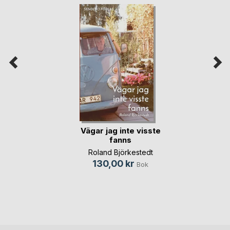
Vägar jag inte visste
fanns
Roland Björkestedt
130,00 kr
Bok