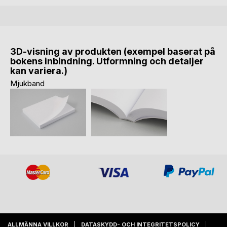
3D-visning av produkten (exempel baserat på
bokens inbindning. Utformning och detaljer
kan variera.)
Mjukband
ALLMÄNNA VILLKOR
DATASKYDD- OCH INTEGRITETSPOLICY