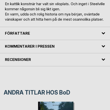
En kattlik konstnär har valt sin viloplats. Och inget i Steelville
kommer någonsin bli sig likt igen.
En varm, udda och rolig historia om nya början, oväntade
vänskaper och att hitta hem på de mest osannolika platser.
FÖRFATTARE
KOMMENTARER I PRESSEN
RECENSIONER
ANDRA TITLAR HOS
BoD