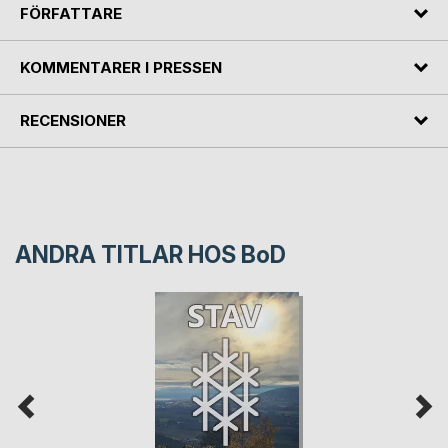
FÖRFATTARE
KOMMENTARER I PRESSEN
RECENSIONER
ANDRA TITLAR HOS
BoD