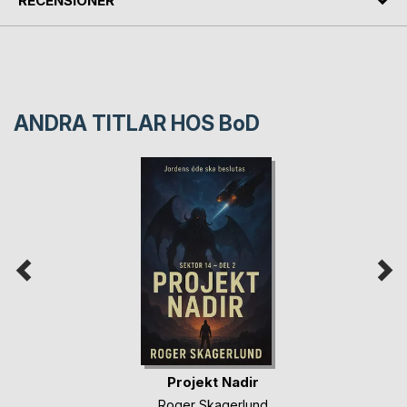
RECENSIONER
ANDRA TITLAR HOS
BoD
Projekt Nadir
Roger Skagerlund