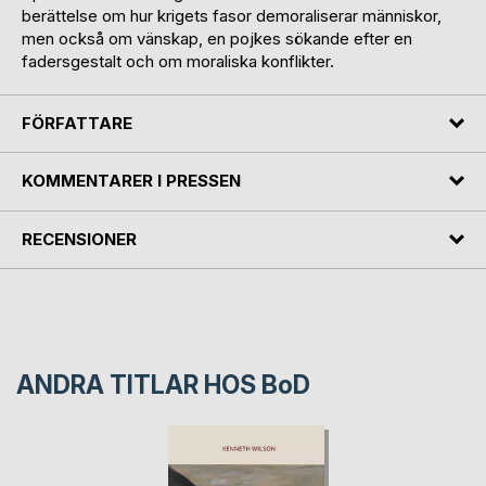
berättelse om hur krigets fasor demoraliserar människor,
men också om vänskap, en pojkes sökande efter en
fadersgestalt och om moraliska konflikter.
FÖRFATTARE
KOMMENTARER I PRESSEN
RECENSIONER
ANDRA TITLAR HOS
BoD