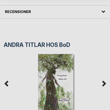
RECENSIONER
ANDRA TITLAR HOS
BoD