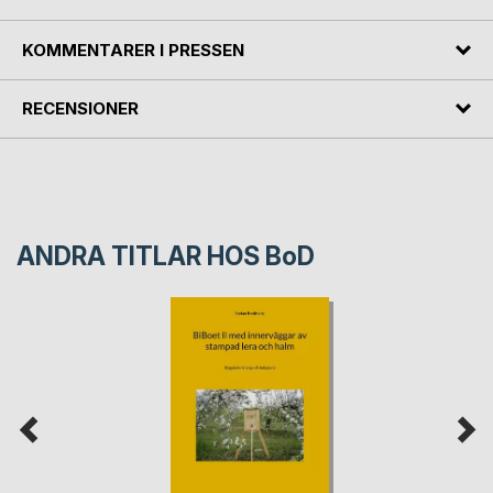
KOMMENTARER I PRESSEN
RECENSIONER
ANDRA TITLAR HOS
BoD