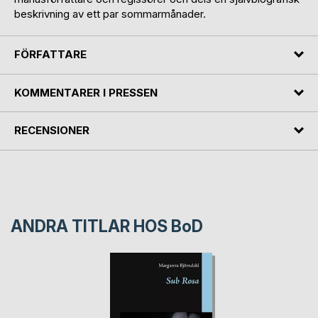
beskrivning av ett par sommarmånader.
FÖRFATTARE
KOMMENTARER I PRESSEN
RECENSIONER
ANDRA TITLAR HOS
BoD