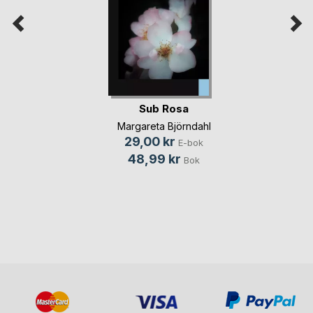
Sub Rosa
Margareta Björndahl
29,00 kr
E-bok
48,99 kr
Bok