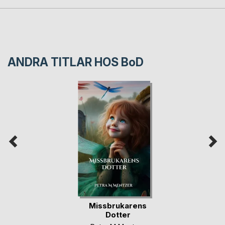
ANDRA TITLAR HOS
BoD
Missbrukarens
Dotter