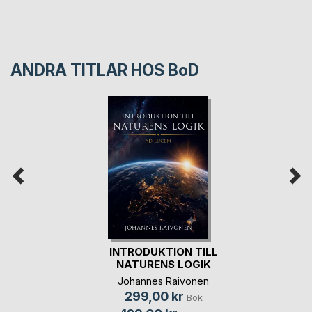
ANDRA TITLAR HOS
BoD
INTRODUKTION TILL
NATURENS LOGIK
Johannes Raivonen
299,00 kr
Bok