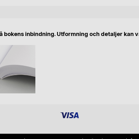
 bokens inbindning. Utformning och detaljer kan v