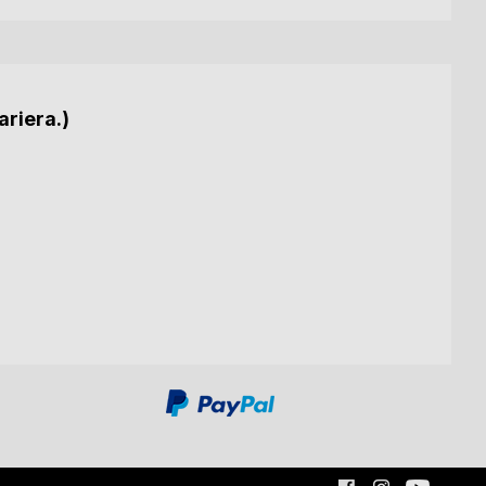
ariera.)