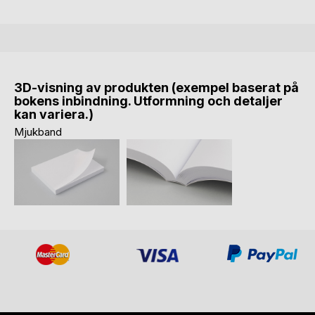
3D-visning av produkten (exempel baserat på
bokens inbindning. Utformning och detaljer
kan variera.)
Mjukband