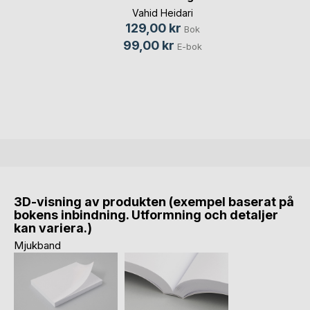
Vahid Heidari
129,00 kr
Bok
99,00 kr
E-bok
3D-visning av produkten (exempel baserat på
bokens inbindning. Utformning och detaljer
kan variera.)
Mjukband