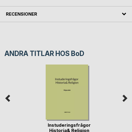
RECENSIONER
ANDRA TITLAR HOS
BoD
Instuderingsfrågor
Historia& Religion