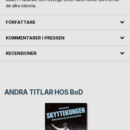
de allra största.
FÖRFATTARE
KOMMENTARER I PRESSEN
RECENSIONER
ANDRA TITLAR HOS
BoD