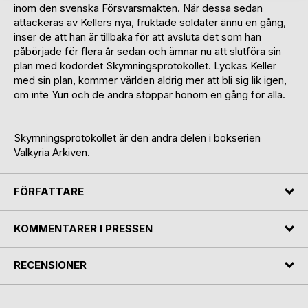
inom den svenska Försvarsmakten. När dessa sedan
attackeras av Kellers nya, fruktade soldater ännu en gång,
inser de att han är tillbaka för att avsluta det som han
påbörjade för flera år sedan och ämnar nu att slutföra sin
plan med kodordet Skymningsprotokollet. Lyckas Keller
med sin plan, kommer världen aldrig mer att bli sig lik igen,
om inte Yuri och de andra stoppar honom en gång för alla.
Skymningsprotokollet är den andra delen i bokserien
Valkyria Arkiven.
FÖRFATTARE
KOMMENTARER I PRESSEN
RECENSIONER