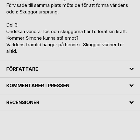
Förvisade till samma plats möts de för att forma världens
öde i: Skuggor ursprung.
Del 3
Ondskan vandrar lös och skuggorna har förlorat sin kraft.
Kommer Simone kunna stå emot?
Världens framtid hänger på henne i: Skuggor vänner för
alltid.
FÖRFATTARE
KOMMENTARER I PRESSEN
RECENSIONER