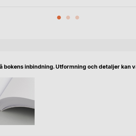
 bokens inbindning. Utformning och detaljer kan v