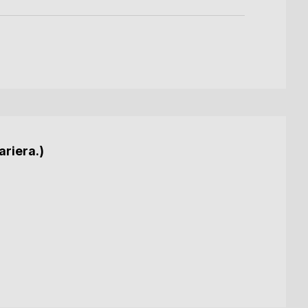
ariera.)