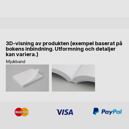
3D-visning av produkten (exempel baserat på
bokens inbindning. Utformning och detaljer
kan variera.)
Mjukband