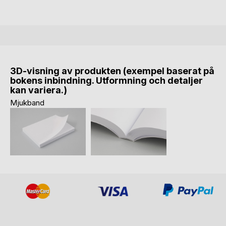
3D-visning av produkten (exempel baserat på
bokens inbindning. Utformning och detaljer
kan variera.)
Mjukband