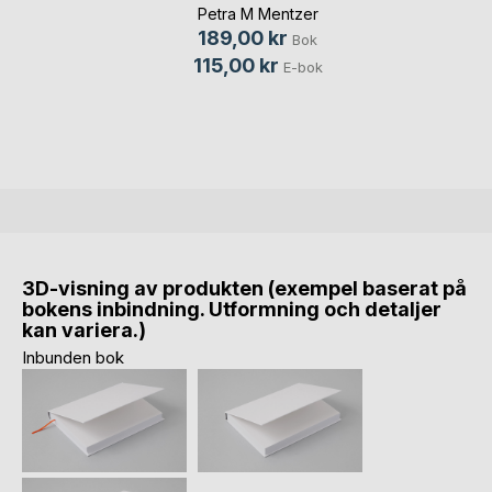
Petra M Mentzer
189,00 kr
Bok
115,00 kr
E-bok
3D-visning av produkten (exempel baserat på
bokens inbindning. Utformning och detaljer
kan variera.)
Inbunden bok