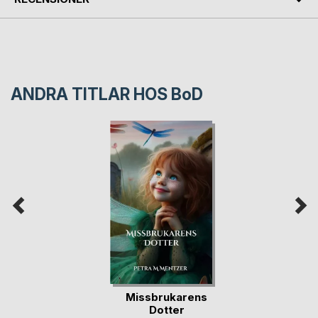
ANDRA TITLAR HOS
BoD
Missbrukarens
Dotter