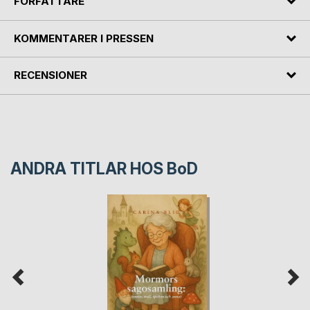
FÖRFATTARE
KOMMENTARER I PRESSEN
RECENSIONER
ANDRA TITLAR HOS
BoD