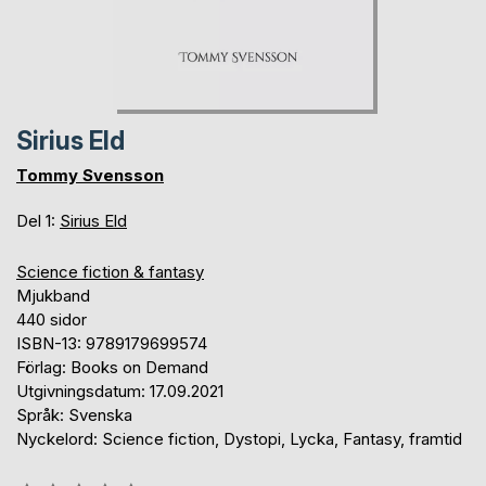
Sirius Eld
Tommy Svensson
Del 1:
Sirius Eld
Science fiction & fantasy
Mjukband
440 sidor
ISBN-13: 9789179699574
Förlag: Books on Demand
Utgivningsdatum: 17.09.2021
Språk: Svenska
Nyckelord: Science fiction, Dystopi, Lycka, Fantasy, framtid