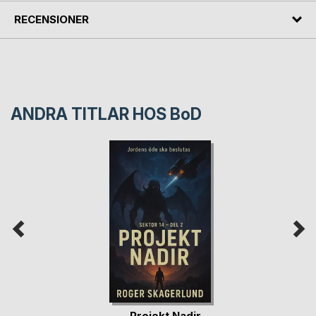
RECENSIONER
ANDRA TITLAR HOS
BoD
Projekt Nadir