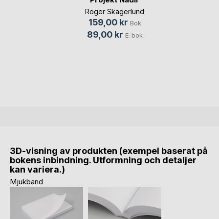
Roger Skagerlund
159,00 kr
Bok
89,00 kr
E-bok
3D-visning av produkten (exempel baserat på
bokens inbindning. Utformning och detaljer
kan variera.)
Mjukband