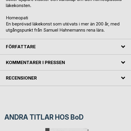
läkekonsten.
Homeopati
En beprövad läkekonst som utövats i mer än 200 år, med
utgångspunkt från Samuel Hahnemanns rena lära.
FÖRFATTARE
KOMMENTARER I PRESSEN
RECENSIONER
ANDRA TITLAR HOS
BoD