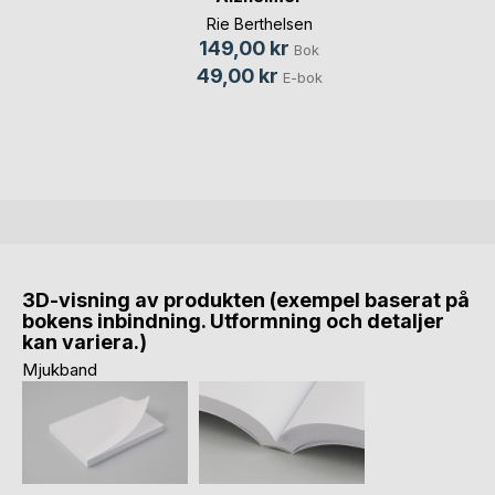
Rie Berthelsen
149,00 kr
Bok
49,00 kr
E-bok
3D-visning av produkten (exempel baserat på
bokens inbindning. Utformning och detaljer
kan variera.)
Mjukband