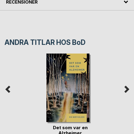
RECENSIONER
ANDRA TITLAR HOS
BoD
Det som var en
Alzheimer