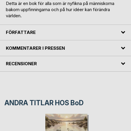
Detta är en bok för alla som är nyfikna på människorna
bakom uppfinningarna och på hur idéer kan förändra
världen.
FÖRFATTARE
KOMMENTARER I PRESSEN
RECENSIONER
ANDRA TITLAR HOS
BoD