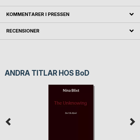
KOMMENTARER I PRESSEN
RECENSIONER
ANDRA TITLAR HOS
BoD