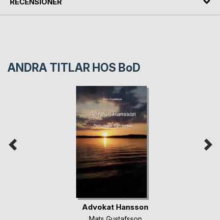
RECENSIONER
ANDRA TITLAR HOS
BoD
Advokat Hansson
Mats Gustafsson