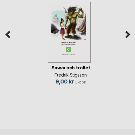
Sawai och trollet
Fredrik Stigsson
9,00 kr
E-bok