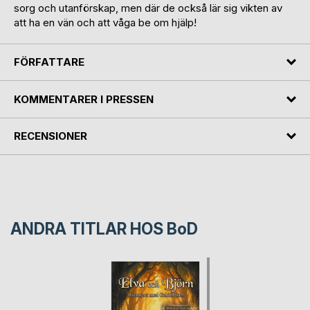
sorg och utanförskap, men där de också lär sig vikten av
att ha en vän och att våga be om hjälp!
FÖRFATTARE
KOMMENTARER I PRESSEN
RECENSIONER
ANDRA TITLAR HOS
BoD