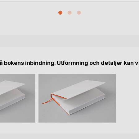
 bokens inbindning. Utformning och detaljer kan v