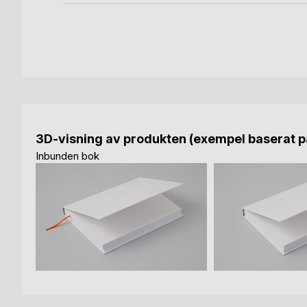
3D-visning av produkten (exempel baserat på
Inbunden bok