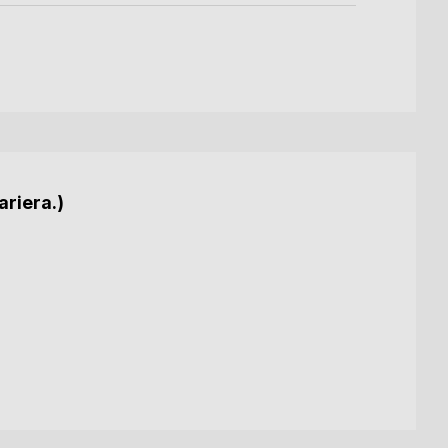
ariera.)