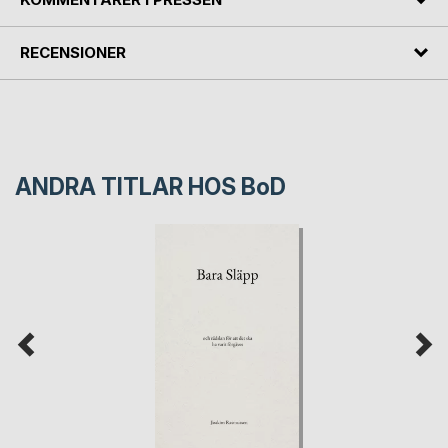
RECENSIONER
ANDRA TITLAR HOS
BoD