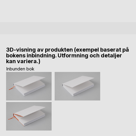
3D-visning av produkten (exempel baserat på
bokens inbindning. Utformning och detaljer
kan variera.)
Inbunden bok