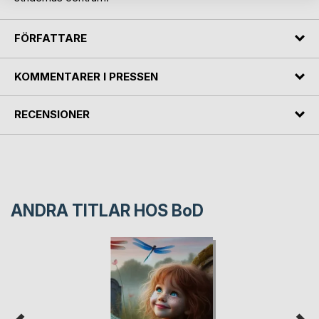
FÖRFATTARE
KOMMENTARER I PRESSEN
RECENSIONER
ANDRA TITLAR HOS
BoD