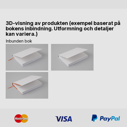
3D-visning av produkten (exempel baserat på
bokens inbindning. Utformning och detaljer
kan variera.)
Inbunden bok