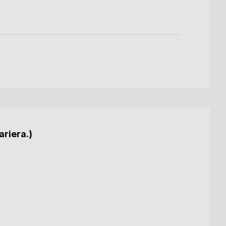
ariera.)