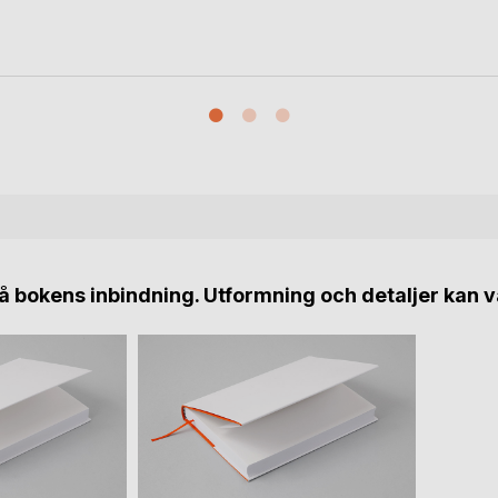
 bokens inbindning. Utformning och detaljer kan v