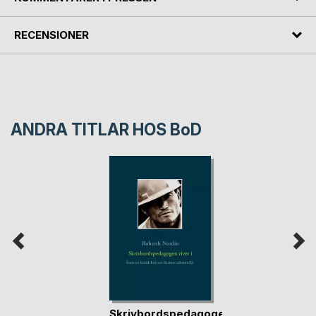
RECENSIONER
ANDRA TITLAR HOS
BoD
Skrivbordspedagogen