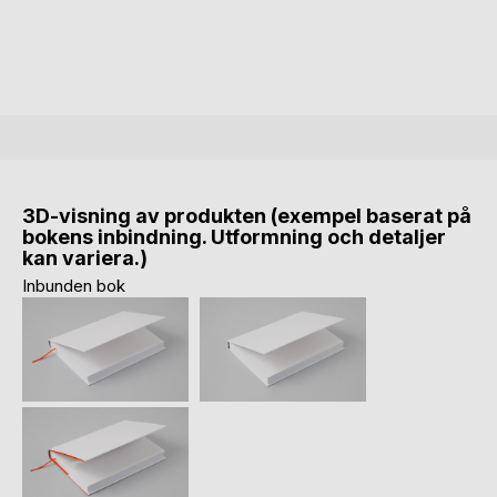
3D-visning av produkten (exempel baserat på
bokens inbindning. Utformning och detaljer
kan variera.)
Inbunden bok