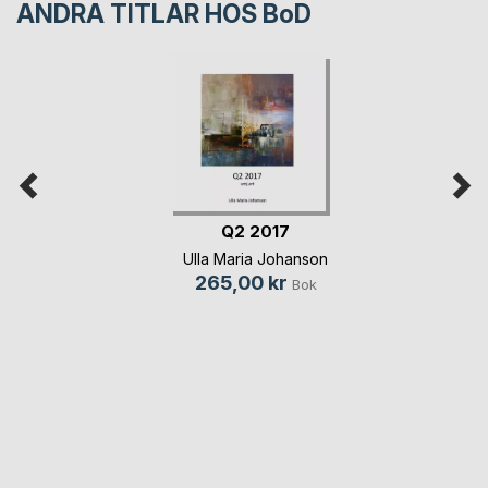
ANDRA TITLAR HOS
BoD
Q2 2017
Ulla Maria Johanson
265,00 kr
Bok