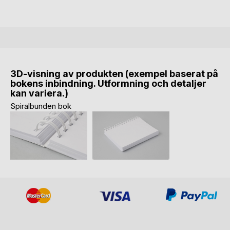
3D-visning av produkten (exempel baserat på
bokens inbindning. Utformning och detaljer
kan variera.)
Spiralbunden bok