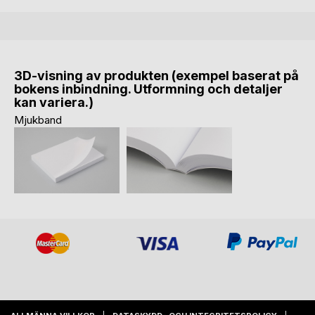
3D-visning av produkten (exempel baserat på
bokens inbindning. Utformning och detaljer
kan variera.)
Mjukband