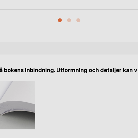
 bokens inbindning. Utformning och detaljer kan v