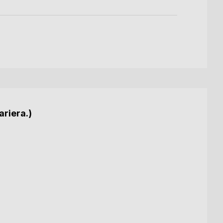
ariera.)