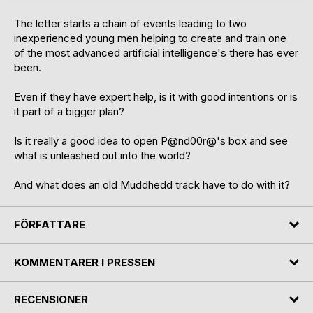
The letter starts a chain of events leading to two
inexperienced young men helping to create and train one
of the most advanced artificial intelligence's there has ever
been.
Even if they have expert help, is it with good intentions or is
it part of a bigger plan?
Is it really a good idea to open P@nd00r@'s box and see
what is unleashed out into the world?
And what does an old Muddhedd track have to do with it?
FÖRFATTARE
KOMMENTARER I PRESSEN
RECENSIONER