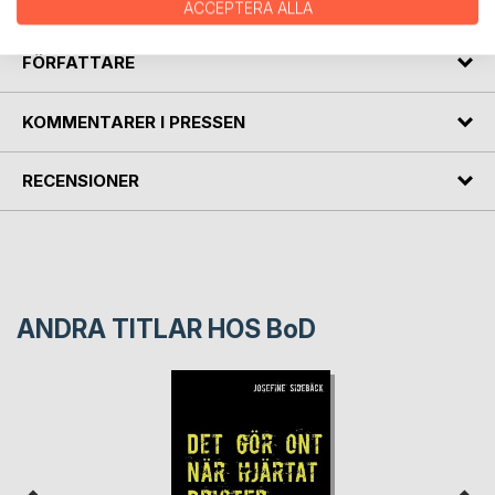
ACCEPTERA ALLA
FÖRFATTARE
KOMMENTARER I PRESSEN
RECENSIONER
ANDRA TITLAR HOS
BoD