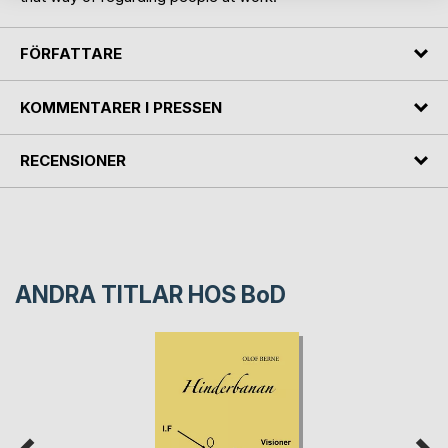
FÖRFATTARE
KOMMENTARER I PRESSEN
RECENSIONER
ANDRA TITLAR HOS
BoD