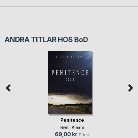
ANDRA TITLAR HOS
BoD
Penitence
Bertil Kleine
69,00 kr
E-bok