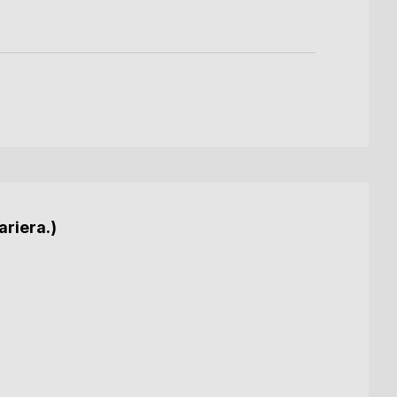
ariera.)