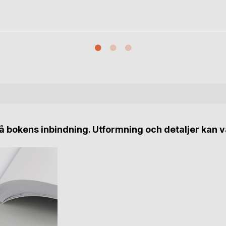
 bokens inbindning. Utformning och detaljer kan v