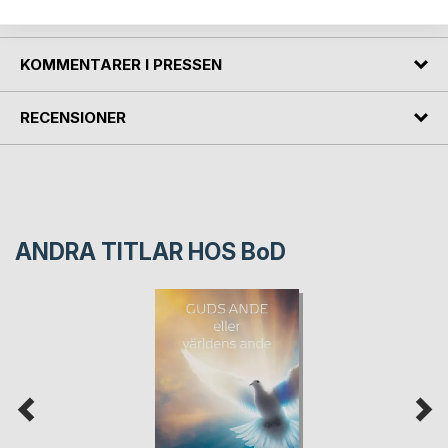
FÖRFATTARE
KOMMENTARER I PRESSEN
RECENSIONER
ANDRA TITLAR HOS
BoD