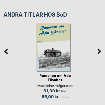
ANDRA TITLAR HOS
BoD
Romanen om Ada
Elisabet
Madeleine Holgersson
81,99 kr
Bok
55,00 kr
E-bok