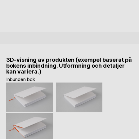
3D-visning av produkten (exempel baserat på
bokens inbindning. Utformning och detaljer
kan variera.)
Inbunden bok